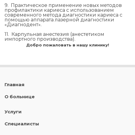
9. Практическое применение новых методов
профилактики кариеса с использованием
современного метода диагностики кариеса с
помощью аппарата лазерной диагностики
«Диагнодент».
11. Карпульная анестезия (анестетиком
импортного производства).
Добро пожаловать в нашу клинику!
Главная
О больнице
Услуги
Специалисты