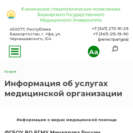
+7 (347) 273-91-29
450077, Республика
Башкортостан, г. Уфа, ул.
+7 (347) 215-19-90
Чернышевского, 104
(регистратура)
Aa
Услуги
Информация об услугах
медицинской организации
Информация о видах медицинской помощи
ФГБОУ ВО БГМУ Минздрава России