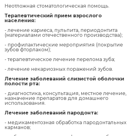
Неотложная стоматологическая помощь.
Терапевтический прием взрослого
населения:
- лечение кариеса, пульпита, периодонтита
(материалами отечественного производства);
- профилактические мероприятия (покрытие
зубов фторлаком);
- терапевтическое лечение перелома зуба;
- лечение некариозных поражений зубов.
Лечение заболеваний слизистой оболочки
полости рта:
- диагностика, консультация, местное лечение,
назначение препаратов для домашнего
использования.
Лечение заболеваний пародонта:
- медикаментозная обработка пародонтальных
карманов;