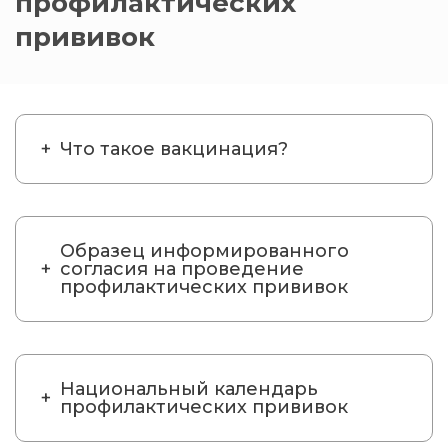
профилактических
прививок
Что такое вакцинация?
Образец информированного
согласия на проведение
профилактических прививок
Национальный календарь
профилактических прививок