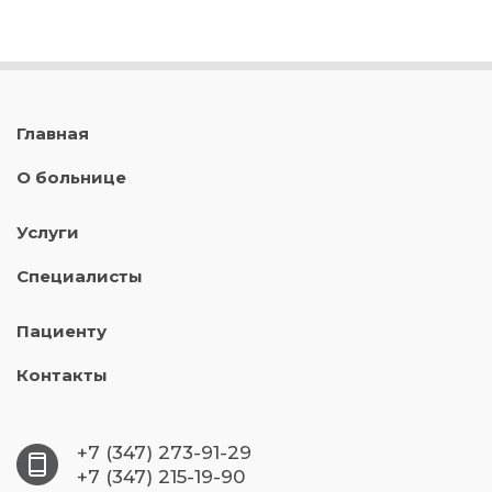
Главная
О больнице
Услуги
Специалисты
Пациенту
Контакты
+7 (347) 273-91-29
+7 (347) 215-19-90