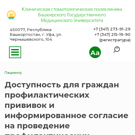
+7 (347) 273-91-29
450077, Республика
Башкортостан, г. Уфа, ул.
+7 (347) 215-19-90
Чернышевского, 104
(регистратура)
Aa
Пациенту
Доступность для граждан
профилактических
прививок и
информированное согласие
на проведение