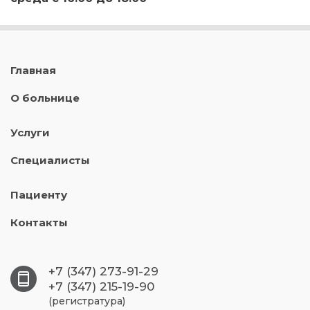
Главная
О больнице
Услуги
Специалисты
Пациенту
Контакты
+7 (347) 273-91-29
+7 (347) 215-19-90
(регистратура)