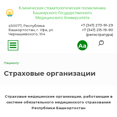
+7 (347) 273-91-29
450077, Республика
Башкортостан, г. Уфа, ул.
+7 (347) 215-19-90
Чернышевского, 104
(регистратура)
Aa
Пациенту
Страховые организации
Страховые медицинские организации, работающие в
системе обязательного медицинского страхования
Республики Башкортостан